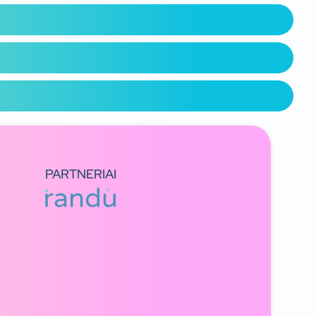
PARTNERIAI