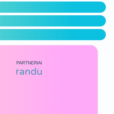
PARTNERIAI