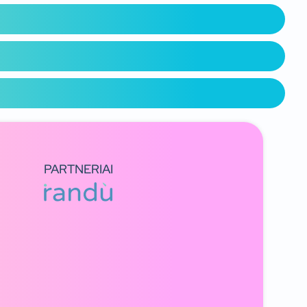
PARTNERIAI