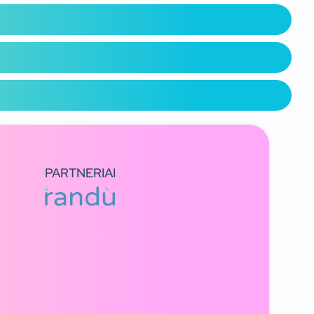
PARTNERIAI