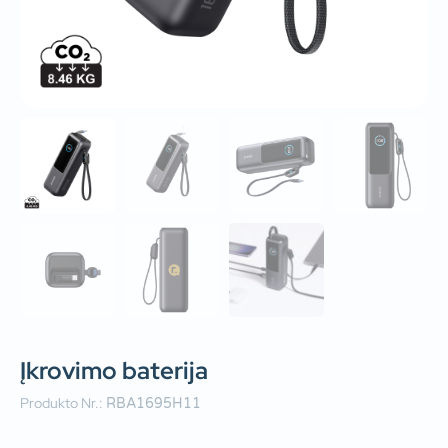
Įkrovimo baterija
Produkto Nr.:
RBA1695H11