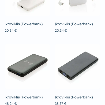
Įkroviklis (Powerbank)
Įkroviklis (Powerbank)
20,34
€
20,34
€
Įkroviklis (Powerbank)
Įkroviklis (Powerbank)
48,24
€
35,37
€