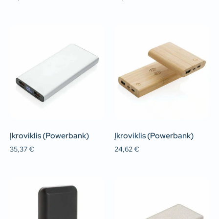
Įkroviklis (Powerbank)
Įkroviklis (Powerbank)
35,37
€
24,62
€