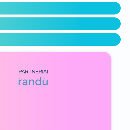
PARTNERIAI