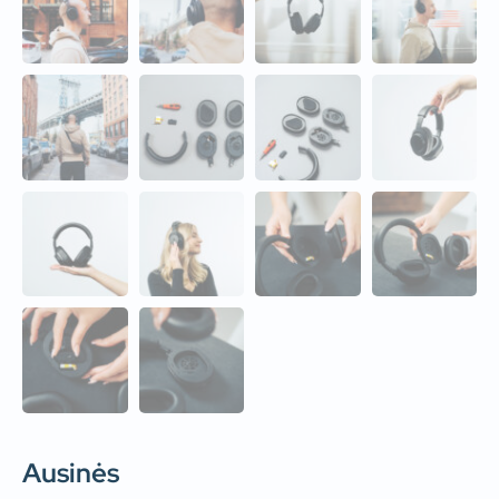
Ausinės