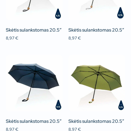
Skėtis sulankstomas 20.5″
Skėtis sulankstomas 20.5″
8,97
€
8,97
€
Skėtis sulankstomas 20.5″
Skėtis sulankstomas 20.5″
8,97
€
8,97
€